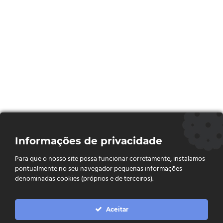
Informações de privacidade
Para que o nosso site possa funcionar corretamente, instalamos
pontualmente no seu navegador pequenas informações
denominadas cookies (próprios e de terceiros).
Aceitar
VEJA O CARDÁPIO